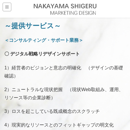
～提供サービス～
＜コンサルティング・サポート業務＞
〇 デジタル戦略リデザインサポート
1）経営者のビジョンと意志の明確化 （デザインの基礎
確認）
2）ニュートラルな現状把握 （現状Web取組み、運用、
リソース等の企業診断）
3）ロスを起こしている既成概念のスクラッチ
4）現実的なリソースとのフィットギャップの明文化