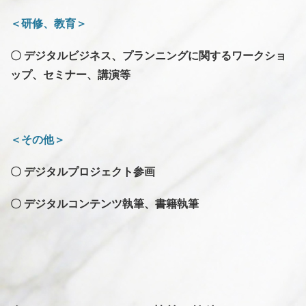
＜研修、教育＞
〇 デジタルビジネス、プランニングに関するワークショ
ップ、セミナー、講演等
＜その他＞
〇 デジタルプロジェクト参画
〇 デジタルコンテンツ執筆、書籍執筆