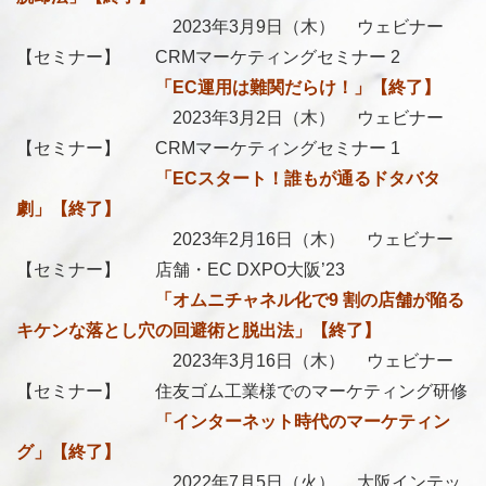
2023年3月9日（木） ウェビナー
【セミナー】 CRMマーケティングセミナー 2
「EC運用は難関だらけ！」【終了】
2023年3月2日（木） ウェビナー
【セミナー】 CRMマーケティングセミナー 1
「ECスタート！誰もが通るドタバタ
劇」【終了】
2023年2月16日（木） ウェビナー
【セミナー】 店舗・EC DXPO大阪’23
「オムニチャネル化で9 割の店舗が陥る
キケンな落とし穴の回避術と脱出法」【終了】
2023年3月16日（木） ウェビナー
【セミナー】 住友ゴム工業様でのマーケティング研修
「インターネット時代のマーケティン
グ」【終了】
2022年7月5日（火） 大阪インテッ