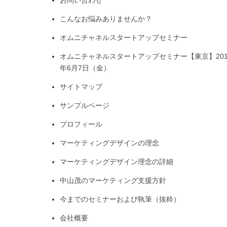
お問い合わせ
こんなお悩みありませんか？
オムニチャネルスタートアップセミナー
オムニチャネルスタートアップセミナー【東京】201
年6月7日（金）
サイトマップ
サンプルページ
プロフィール
マーケティングデザインの理念
マーケティングデザイン理念の詳細
中山茂のマーケティング支援方針
今までのセミナーおよび執筆（抜粋）
会社概要