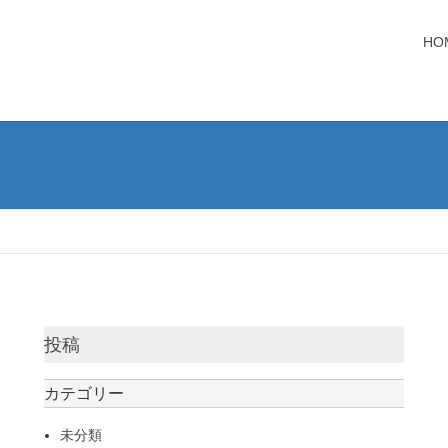
HO
投稿
カテゴリー
未分類