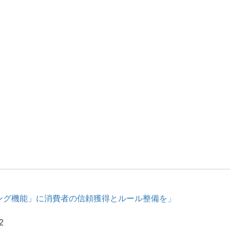
ング機能」に消費者の信頼獲得とルール整備を」
2