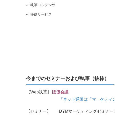
執筆コンテンツ
提供サービス
今までのセミナーおよび執筆（抜粋）
【Web執筆】
販促会議
「ネット通販は「マーケティ
【セミナー】 DYMマーケティングセミナー 