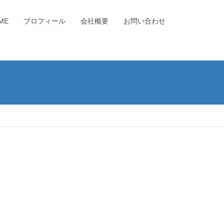
ME
プロフィール
会社概要
お問い合わせ