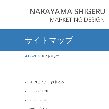
サイトマップ
HOME
サイトマップ
KOINセミナーお申込み
method2020
service2020