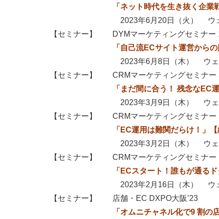
「ネット時代を生き抜く企業戦略の考
2023年6月20日（火） ウェ
【セミナー】 DYMマーケティングセミナー 
「自己流ECサイト運営からの脱却
2023年6月8日（木） ウェ
【セミナー】 CRMマーケティングセミナー 
「まだ間に合う！ 残念なEC運用か
2023年3月9日（木） ウェ
【セミナー】 CRMマーケティングセミナー 
「EC運用は難関だらけ！」【終
2023年3月2日（木） ウェ
【セミナー】 CRMマーケティングセミナー 
「ECスタート！誰もが通るドタバ
2023年2月16日（木） ウェ
【セミナー】 店舗・EC DXPO大阪’23
「オムニチャネル化で9 割の店舗が陥